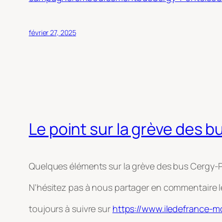
février 27, 2025
Le point sur la grève des
Quelques éléments sur la grève des bus Cergy
N’hésitez pas à nous partager en commentaire le
toujours à suivre sur
https://www.iledefrance-mo