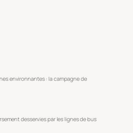
unes environnantes : la campagne de
rsement desservies par les lignes de bus