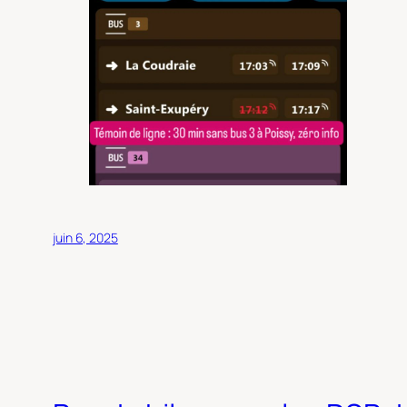
juin 6, 2025