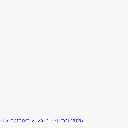
e-du-23-octobre-2024-au-31-mai-2025