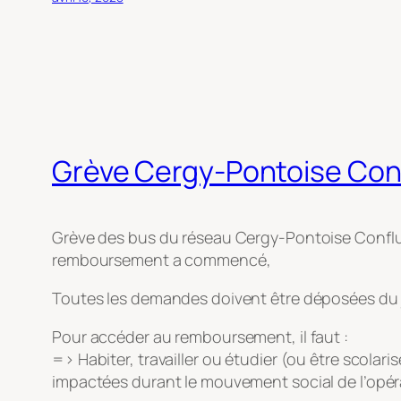
Grève Cergy-Pontoise Con
Grève des bus du réseau Cergy-Pontoise Conflu
remboursement a commencé,
Toutes les demandes doivent être déposées du je
Pour accéder au remboursement, il faut :
=> Habiter, travailler ou étudier (ou être scol
impactées durant le mouvement social de l’opéra