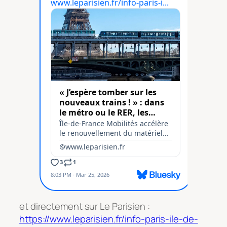
et directement sur
Le Parisien
:
https://www.leparisien.fr/info-paris-ile-de-