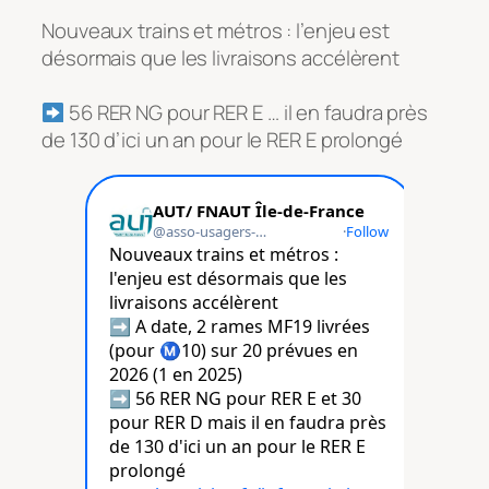
Nouveaux trains et métros : l’enjeu est
désormais que les livraisons accélèrent
56 RER NG pour RER E … il en faudra près
de 130 d’ici un an pour le RER E prolongé